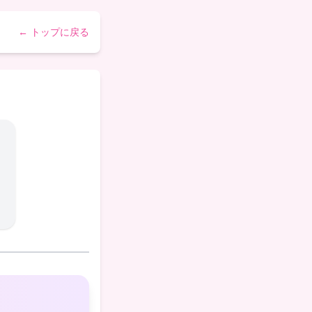
← トップに戻る