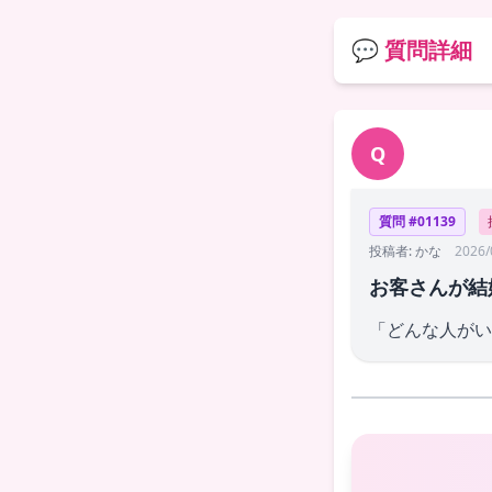
💬 質問詳細
Q
質問 #01139
投稿者: かな
2026/
お客さんが結
「どんな人がい