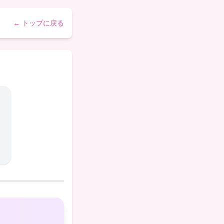
← トップに戻る