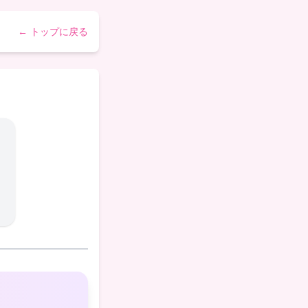
← トップに戻る