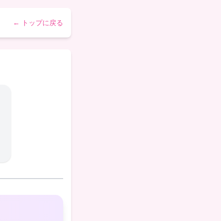
← トップに戻る