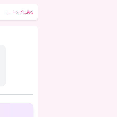
← トップに戻る