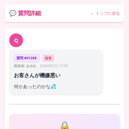
💬 質問詳細
← トップに戻る
Q
質問 #01268
接客
投稿者: まゆみ
2026/05/13 17:33
お客さんが機嫌悪い
何かあったのかな💦
🔒