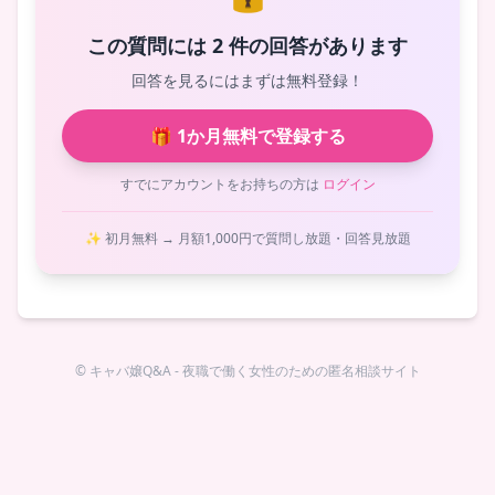
この質問には 2 件の回答があります
回答を見るにはまずは無料登録！
🎁 1か月無料で登録する
すでにアカウントをお持ちの方は
ログイン
✨ 初月無料 → 月額1,000円で質問し放題・回答見放題
© キャバ嬢Q&A - 夜職で働く女性のための匿名相談サイト