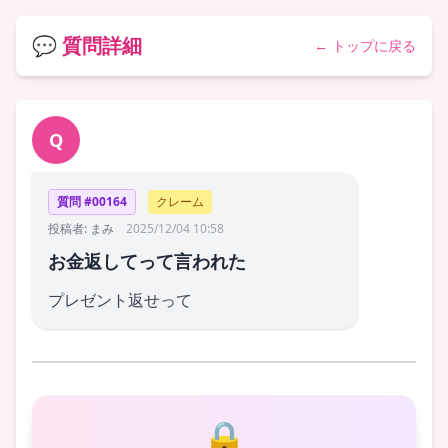
💬 質問詳細
← トップに戻る
Q
質問 #00164
クレーム
投稿者: まみ
2025/12/04 10:58
お金返してって言われた
プレゼント返せって
🔒