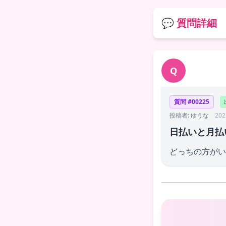
💬 質問詳細
Q
質問 #00225
投稿者: ゆうな
202
日払いと月払
どっちの方がい