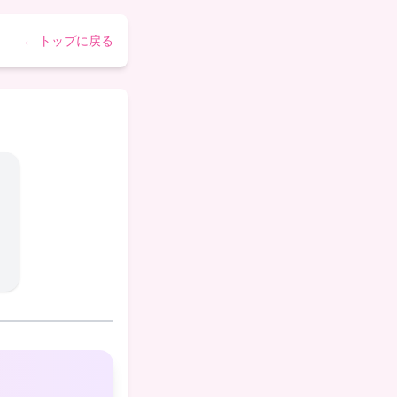
← トップに戻る