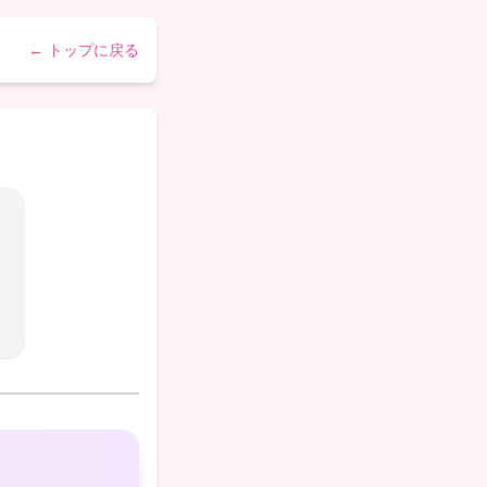
← トップに戻る