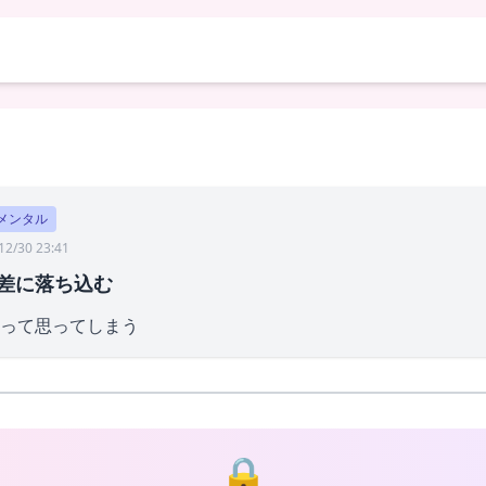
メンタル
12/30 23:41
差に落ち込む
って思ってしまう
🔒