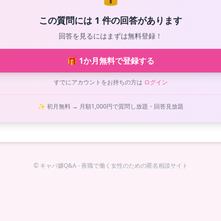
この質問には 1 件の回答があります
回答を見るにはまずは無料登録！
🎁 1か月無料で登録する
すでにアカウントをお持ちの方は
ログイン
✨ 初月無料 → 月額1,000円で質問し放題・回答見放題
© キャバ嬢Q&A - 夜職で働く女性のための匿名相談サイト