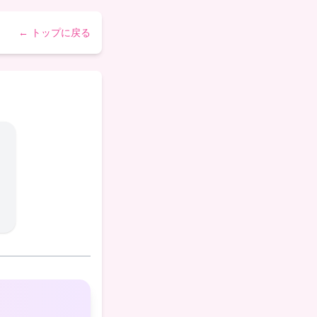
← トップに戻る