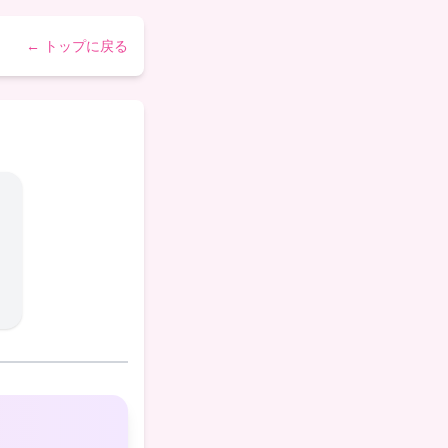
← トップに戻る