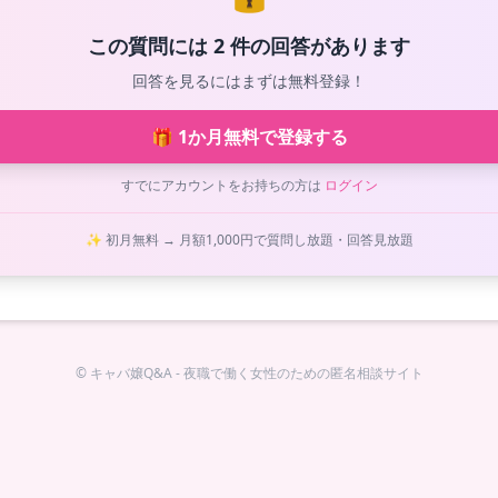
この質問には 2 件の回答があります
回答を見るにはまずは無料登録！
🎁 1か月無料で登録する
すでにアカウントをお持ちの方は
ログイン
✨ 初月無料 → 月額1,000円で質問し放題・回答見放題
© キャバ嬢Q&A - 夜職で働く女性のための匿名相談サイト