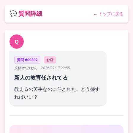
💬 質問詳細
← トップに戻る
Q
質問 #00802
お店
投稿者: みおん
2026/02/17 22:55
新人の教育任されてる
教えるの苦手なのに任された。どう接す
ればいい？