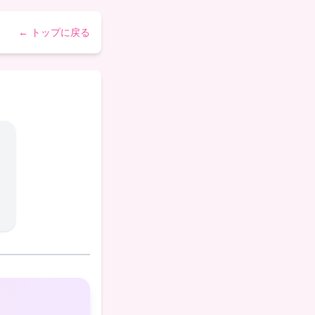
← トップに戻る