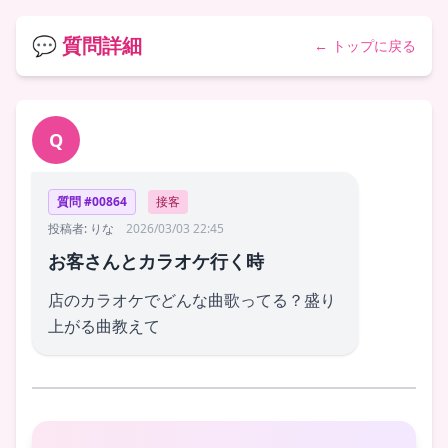
💬 質問詳細
← トップに戻る
Q
質問 #00864
接客
投稿者: りな
2026/03/03 22:45
お客さんとカラオケ行く時
店のカラオケでどんな曲歌ってる？盛り
上がる曲教えて