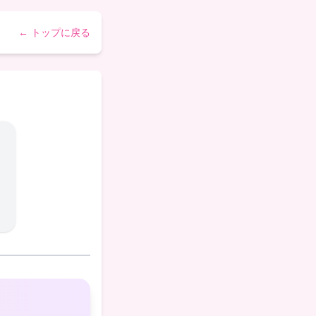
← トップに戻る